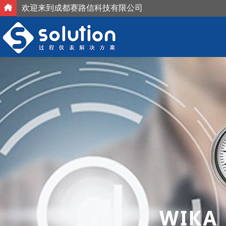
欢迎来到成都赛路信科技有限公司