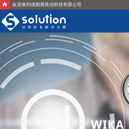
欢迎来到成都赛路信科技有限公司