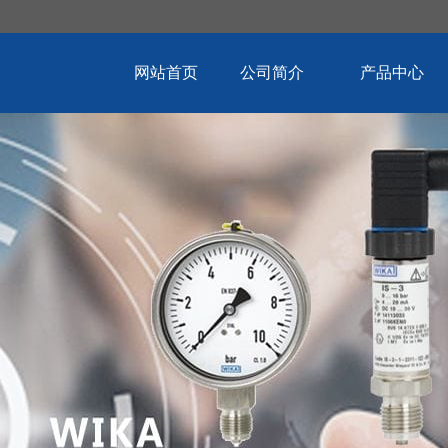
网站首页
公司简介
产品中心