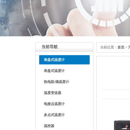
当前导航
当前位置：
首页
>
表盘式温度计
表盘式温度计
热电阻/偶温度计
温度变送器
电接点温度计
多点式温度计
温控器