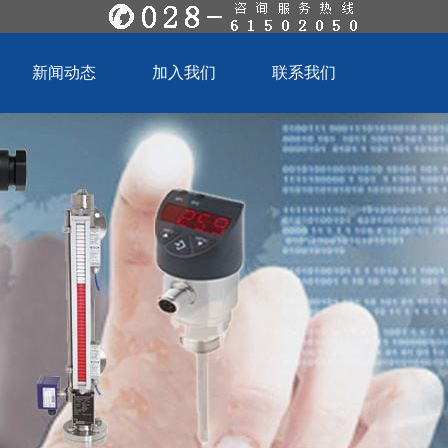
新闻动态
加入我们
联系我们