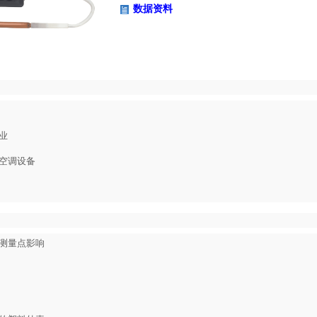
数据资料
业
空调设备
测量点影响