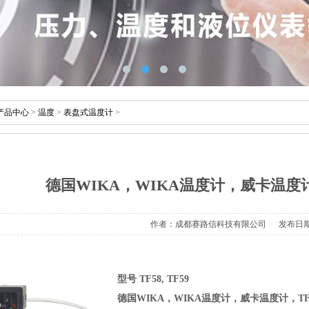
产品中心
>
温度
>
表盘式温度计
>
德国WIKA，WIKA温度计，威卡温度计，
作者：成都赛路信科技有限公司发布日期：202
型号TF58,TF59
德国WIKA，WIKA温度计，威卡温度计，TF5