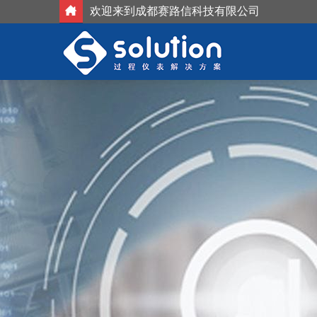
欢迎来到成都赛路信科技有限公司